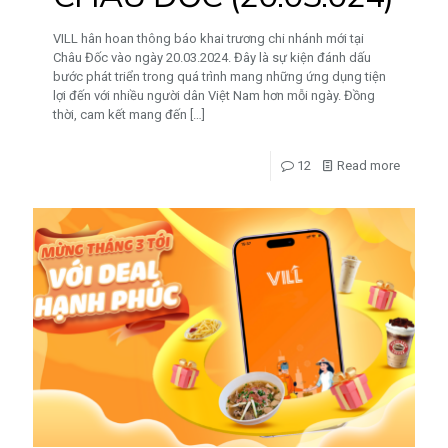
VILL hân hoan thông báo khai trương chi nhánh mới tại
Châu Đốc vào ngày 20.03.2024. Đây là sự kiện đánh dấu
bước phát triển trong quá trình mang những ứng dụng tiện
lợi đến với nhiều người dân Việt Nam hơn mỗi ngày. Đồng
thời, cam kết mang đến
[…]
12
Read more