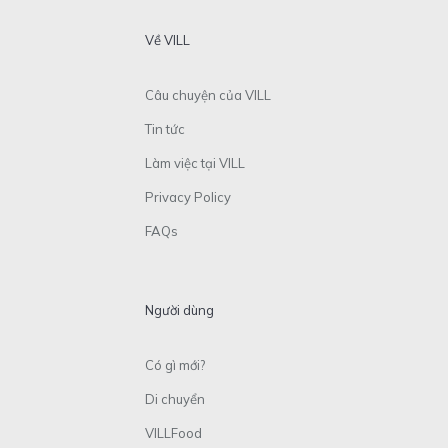
Về VILL
Câu chuyện của VILL
Tin tức
Làm việc tại VILL
Privacy Policy
FAQs
Người dùng
Có gì mới?
Di chuyển
VILLFood