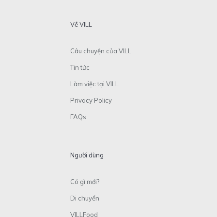
Về VILL
Câu chuyện của VILL
Tin tức
Làm việc tại VILL
Privacy Policy
FAQs
Người dùng
Có gì mới?
Di chuyển
VILLFood