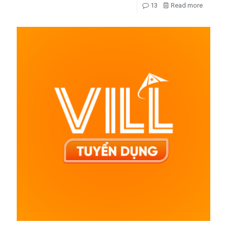
13
Read more