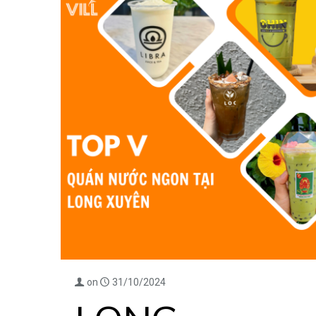
on
31/10/2024