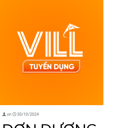
on
30/10/2024