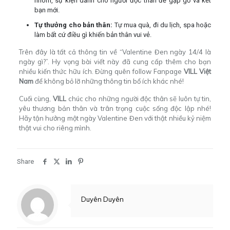
nhóm, sự kiện dành cho người độc thân để gặp gỡ và kết
bạn mới.
Tự thưởng cho bản thân:
Tự mua quà, đi du lịch, spa hoặc
làm bất cứ điều gì khiến bản thân vui vẻ.
Trên đây là tất cả thông tin về “Valentine Đen ngày 14/4 là
ngày gì?”. Hy vọng bài viết này đã cung cấp thêm cho bạn
nhiều kiến thức hữu ích. Đừng quên follow Fanpage
VILL Việt
Nam
để không bỏ lỡ những thông tin bổ ích khác nhé!
Cuối cùng,
VILL
chúc cho những người độc thân sẽ luôn tự tin,
yêu thương bản thân và trân trọng cuộc sống độc lập nhé!
Hãy tận hưởng một ngày Valentine Đen với thật nhiều kỷ niệm
thật vui cho riêng mình.
Share
Duyên Duyên