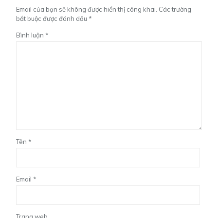
Email của bạn sẽ không được hiển thị công khai.
Các trường
bắt buộc được đánh dấu
*
Bình luận
*
Tên
*
Email
*
Trang web