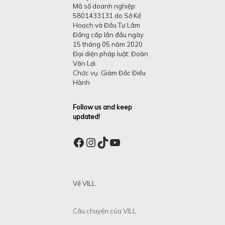
Mã số doanh nghiệp:
5801433131 do Sở Kế
Hoạch và Đầu Tư Lâm
Đồng cấp lần đầu ngày
15 tháng 05 năm 2020
Đại diện pháp luật: Đoàn
Văn Lợi
Chức vụ: Giám Đốc Điều
Hành
Follow us and keep
updated!
Facebook
Instagram
TikTok
YouTube
Về VILL
Câu chuyện của VILL