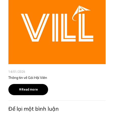
14/01/2026
Thông tin về Gói Hội Viên
Read more
Để lại một bình luận