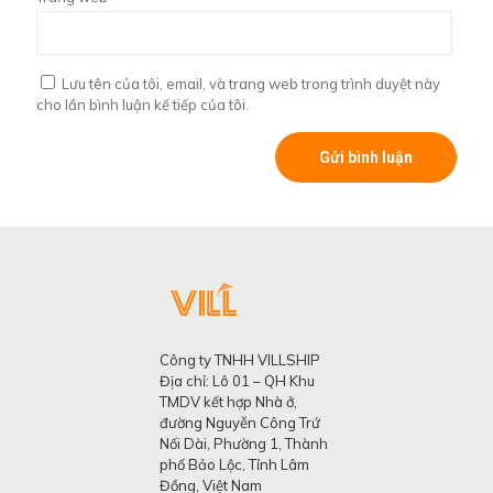
Lưu tên của tôi, email, và trang web trong trình duyệt này
cho lần bình luận kế tiếp của tôi.
Công ty TNHH VILLSHIP
Địa chỉ: Lô 01 – QH Khu
TMDV kết hợp Nhà ở,
đường Nguyễn Công Trứ
Nối Dài, Phường 1, Thành
phố Bảo Lộc, Tỉnh Lâm
Đồng, Việt Nam