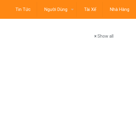
Tin Tức
Người Dùng
Tài Xế
Nhà Hàng
Show all