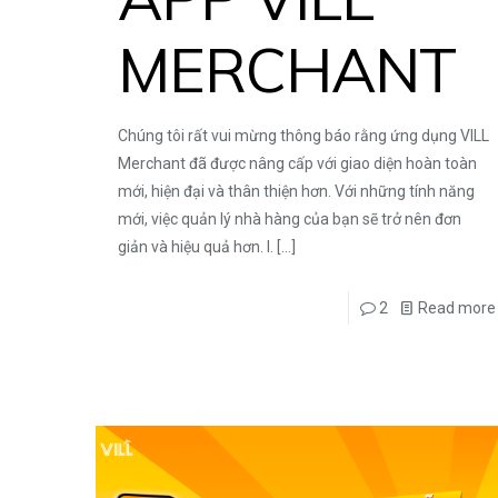
MERCHANT
Chúng tôi rất vui mừng thông báo rằng ứng dụng VILL
Merchant đã được nâng cấp với giao diện hoàn toàn
mới, hiện đại và thân thiện hơn. Với những tính năng
mới, việc quản lý nhà hàng của bạn sẽ trở nên đơn
giản và hiệu quả hơn. I.
[…]
2
Read more