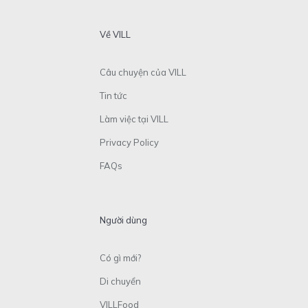
Về VILL
Câu chuyện của VILL
Tin tức
Làm việc tại VILL
Privacy Policy
FAQs
Người dùng
Có gì mới?
Di chuyển
VILLFood