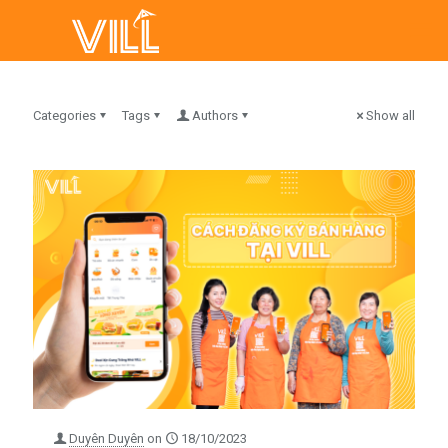
Categories
Tags
Authors
Show all
Duyên Duyên
on
18/10/2023