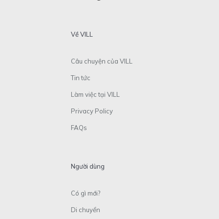
Về VILL
Câu chuyện của VILL
Tin tức
Làm việc tại VILL
Privacy Policy
FAQs
Người dùng
Có gì mới?
Di chuyển