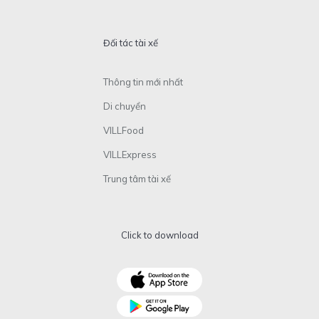
Đối tác tài xế
Thông tin mới nhất
Di chuyển
VILLFood
VILLExpress
Trung tâm tài xế
Click to download