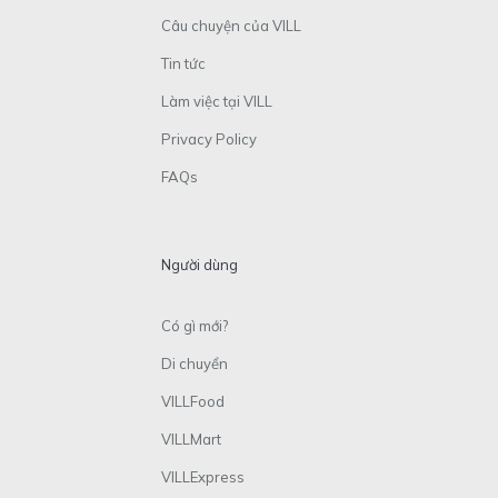
Câu chuyện của VILL
Tin tức
Làm việc tại VILL
Privacy Policy
FAQs
Người dùng
Có gì mới?
Di chuyển
VILLFood
VILLMart
VILLExpress