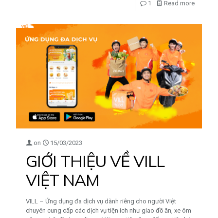
1
Read more
on
15/03/2023
GIỚI THIỆU VỀ VILL
VIỆT NAM
VILL – Ứng dụng đa dịch vụ dành riêng cho người Việt
chuyên cung cấp các dịch vụ tiện ích như giao đồ ăn, xe ôm