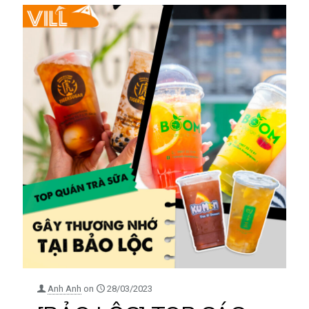
Anh Anh
on
28/03/2023