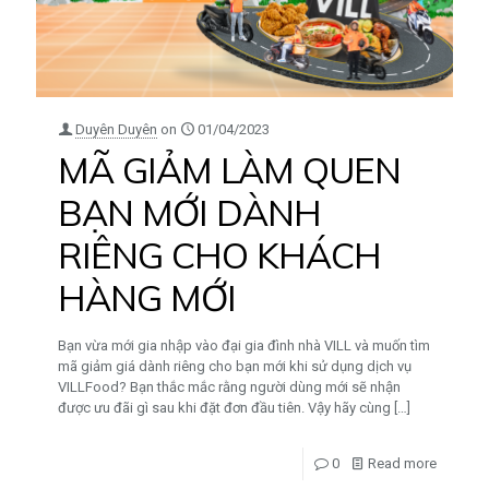
Duyên Duyên
on
01/04/2023
MÃ GIẢM LÀM QUEN
BẠN MỚI DÀNH
RIÊNG CHO KHÁCH
HÀNG MỚI
Bạn vừa mới gia nhập vào đại gia đình nhà VILL và muốn tìm
mã giảm giá dành riêng cho bạn mới khi sử dụng dịch vụ
VILLFood? Bạn thắc mắc rằng người dùng mới sẽ nhận
được ưu đãi gì sau khi đặt đơn đầu tiên. Vậy hãy cùng
[…]
0
Read more