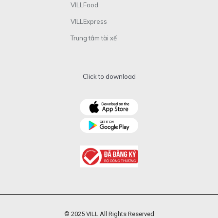
VILLFood
VILLExpress
Trung tâm tài xế
Click to download
© 2025 VILL All Rights Reserved