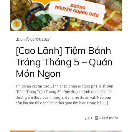
on
06/04/2023
[Cao Lãnh] Tiệm Bánh
Tráng Tháng 5 – Quán
Món Ngon
Tín đồ ăn vặt tại Cao Lãnh chắc chắn ai cũng phải biết đến
“Bánh Tráng Trộn Tháng 5“. Đây được mệnh danh là thiên
đường ẩm thực của những ai đam mê đồ ăn vặt. Nếu bạn
còn lăn tăn thì dành chút thời gian tìm hiểu trong bài
[…]
0
Read more