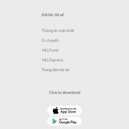
Đối tác tài xế
Thông tin mới nhất
Di chuyển
VILLFood
VILLExpress
Trung tâm tài xế
Click to download