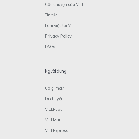
Câu chuyện của VILL
Tin tức
Làm việc tại VILL
Privacy Policy
FAQs
Người dùng
Có gì mới?
Di chuyển
VILLFood
VILLMart
VILLExpress