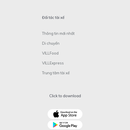
Đối tác tài xế
Thông tin mới nhất
Di chuyển
VILLFood
VILLExpress
Trung tâm tài xế
Click to download