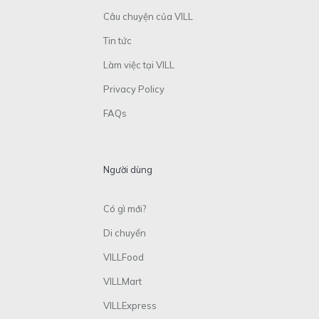
Câu chuyện của VILL
Tin tức
Làm việc tại VILL
Privacy Policy
FAQs
Người dùng
Có gì mới?
Di chuyển
VILLFood
VILLMart
VILLExpress