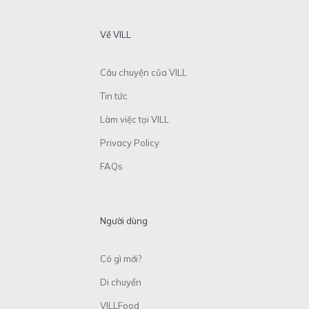
Về VILL
Câu chuyện của VILL
Tin tức
Làm việc tại VILL
Privacy Policy
FAQs
Người dùng
Có gì mới?
Di chuyển
VILLFood