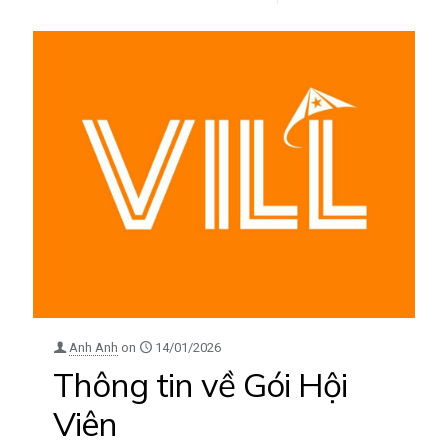
Anh Anh
on
14/01/2026
Thông tin về Gói Hội
Viên