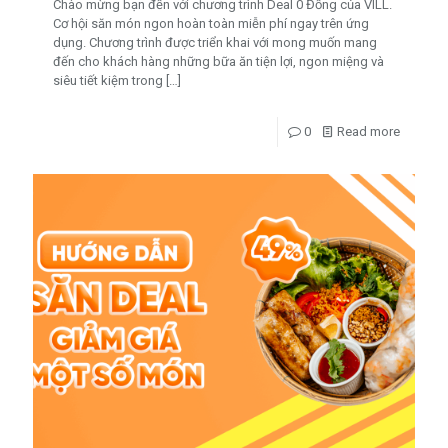
Chào mừng bạn đến với chương trình Deal 0 Đồng của VILL.
Cơ hội săn món ngon hoàn toàn miễn phí ngay trên ứng
dụng. Chương trình được triển khai với mong muốn mang
đến cho khách hàng những bữa ăn tiện lợi, ngon miệng và
siêu tiết kiệm trong
[…]
0
Read more