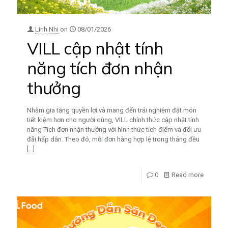
Linh Nhi
on
08/01/2026
VILL cập nhật tính
năng tích đơn nhận
thưởng
Nhằm gia tăng quyền lợi và mang đến trải nghiệm đặt món
tiết kiệm hơn cho người dùng, VILL chính thức cập nhật tính
năng Tích đơn nhận thưởng với hình thức tích điểm và đổi ưu
đãi hấp dẫn. Theo đó, mỗi đơn hàng hợp lệ trong tháng đều
[…]
0
Read more