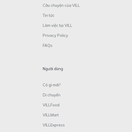
Câu chuyện của VILL
Tin tức
Làm việc tại VILL
Privacy Policy
FAQs
Người dùng
Có gì mới?
Di chuyển
VILLFood
VILLMart
VILLExpress