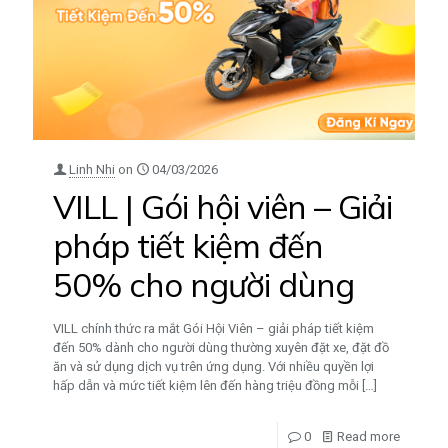
Linh Nhi
on
04/03/2026
VILL | Gói hội viên – Giải
pháp tiết kiệm đến
50% cho người dùng
VILL chính thức ra mắt Gói Hội Viên – giải pháp tiết kiệm
đến 50% dành cho người dùng thường xuyên đặt xe, đặt đồ
ăn và sử dụng dịch vụ trên ứng dụng. Với nhiều quyền lợi
hấp dẫn và mức tiết kiệm lên đến hàng triệu đồng mỗi
[…]
0
Read more