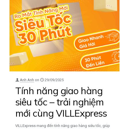
Anh Anh
on
29/09/2025
Tính năng giao hàng
siêu tốc – trải nghiệm
mới cùng VILLExpress
VILLExpress mang đến tính năng giao hàng siêu tốc, giúp