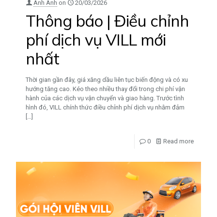
Anh Anh
on
20/03/2026
Thông báo | Điều chỉnh
phí dịch vụ VILL mới
nhất
Thời gian gần đây, giá xăng dầu liên tục biến động và có xu
hướng tăng cao. Kéo theo nhiều thay đổi trong chi phí vận
hành của các dịch vụ vận chuyển và giao hàng. Trước tình
hình đó, VILL chính thức điều chỉnh phí dịch vụ nhằm đảm
[…]
0
Read more