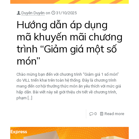
Duyên Duyên
on
31/10/2025
Hướng dẫn áp dụng
mã khuyến mãi chương
trình “Giảm giá một số
món”
Chào mừng bạn đến với chương trình “Giảm giá 1 số món”
do VILL triển khai trên toàn hệ thống. Đây là chương trình
mang đến cơ hội thưởng thức món ăn yêu thích với mức giá
hấp dẫn. Bài viết này sẽ giới thiệu chi tiết về chương trình,
phạm
[…]
0
Read more