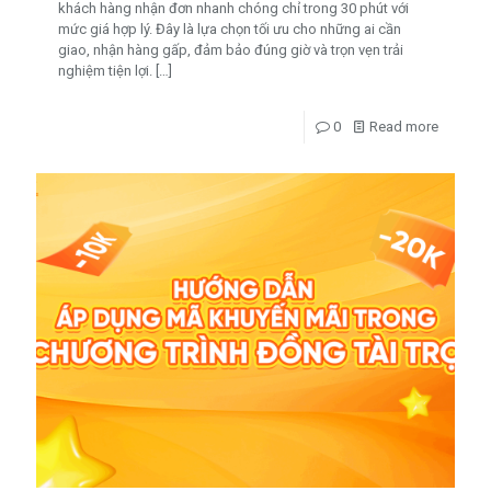
khách hàng nhận đơn nhanh chóng chỉ trong 30 phút với
mức giá hợp lý. Đây là lựa chọn tối ưu cho những ai cần
giao, nhận hàng gấp, đảm bảo đúng giờ và trọn vẹn trải
nghiệm tiện lợi.
[…]
0
Read more