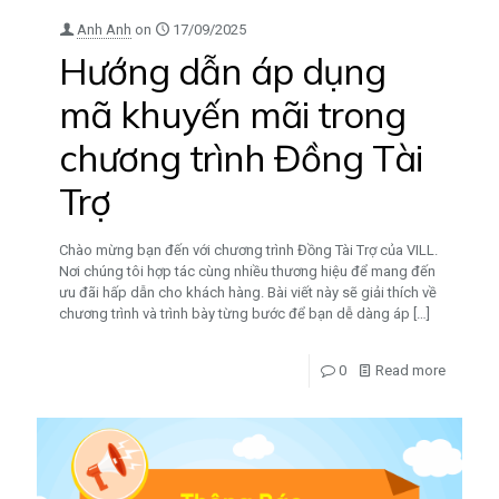
Anh Anh
on
17/09/2025
Hướng dẫn áp dụng
mã khuyến mãi trong
chương trình Đồng Tài
Trợ
Chào mừng bạn đến với chương trình Đồng Tài Trợ của VILL.
Nơi chúng tôi hợp tác cùng nhiều thương hiệu để mang đến
ưu đãi hấp dẫn cho khách hàng. Bài viết này sẽ giải thích về
chương trình và trình bày từng bước để bạn dễ dàng áp
[…]
0
Read more