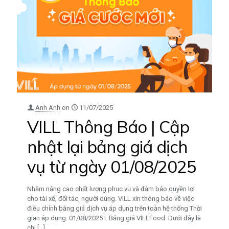
Anh Anh
on
11/07/2025
VILL Thông Báo | Cập
nhật lại bảng giá dịch
vụ từ ngày 01/08/2025
Nhằm nâng cao chất lượng phục vụ và đảm bảo quyền lợi
cho tài xế, đối tác, người dùng. VILL xin thông báo về việc
điều chỉnh bảng giá dịch vụ áp dụng trên toàn hệ thống Thời
gian áp dụng: 01/08/2025 I. Bảng giá VILLFood Dưới đây là
chi
[…]