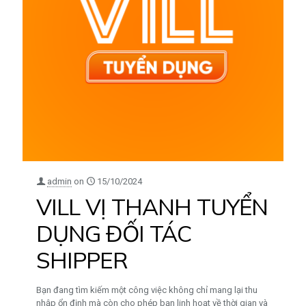
admin
on
15/10/2024
VILL VỊ THANH TUYỂN
DỤNG ĐỐI TÁC
SHIPPER
Bạn đang tìm kiếm một công việc không chỉ mang lại thu
nhập ổn định mà còn cho phép bạn linh hoạt về thời gian và