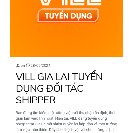
on
28/09/2024
VILL GIA LAI TUYỂN
DỤNG ĐỐI TÁC
SHIPPER
Bạn đang tìm kiếm một công việc với thu nhập ổn định, thời
gian làm việc linh hoạt. Hiện tại, VILL đang tuyển dụng
shipper tại Gia Lai với nhiều quyền lợi hấp dẫn và môi trường
làm việc thân thiện. Đây là cơ hội tuyệt vời cho những ai
[…]