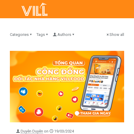
Categories
Tags
Authors
Show all
Duyên Duyên
on
19/03/2024