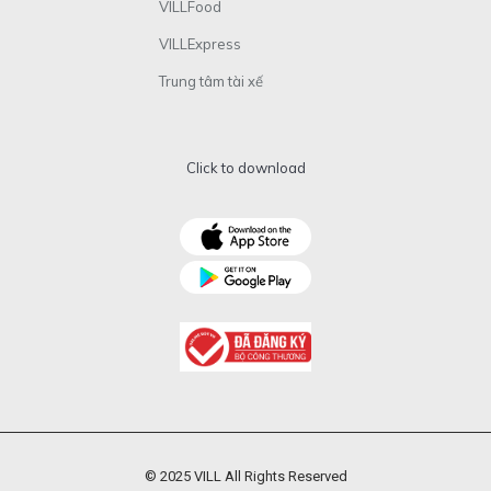
VILLFood
VILLExpress
Trung tâm tài xế
Click to download
© 2025 VILL All Rights Reserved