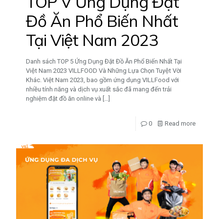
TOP V Ứng Dụng Đặt
Đồ Ăn Phổ Biến Nhất
Tại Việt Nam 2023
Danh sách TOP 5 Ứng Dụng Đặt Đồ Ăn Phổ Biến Nhất Tại
Việt Nam 2023 VILLFOOD Và Những Lựa Chọn Tuyệt Vời
Khác. Việt Nam 2023, bao gồm ứng dụng VILLFood với
nhiều tính năng và dịch vụ xuất sắc đã mang đến trải
nghiệm đặt đồ ăn online và
[…]
0
Read more