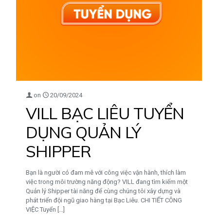
on
20/09/2024
VILL BẠC LIÊU TUYỂN
DỤNG QUẢN LÝ
SHIPPER
Bạn là người có đam mê với công việc vận hành, thích làm
việc trong môi trường năng động? VILL đang tìm kiếm một
Quản lý Shipper tài năng để cùng chúng tôi xây dựng và
phát triển đội ngũ giao hàng tại Bạc Liêu. CHI TIẾT CÔNG
VIỆC Tuyển
[…]