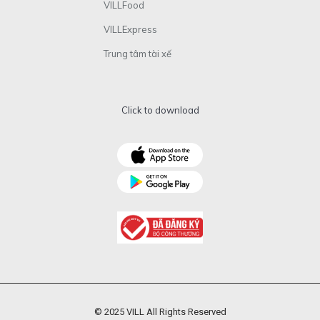
VILLFood
VILLExpress
Trung tâm tài xế
Click to download
© 2025 VILL All Rights Reserved