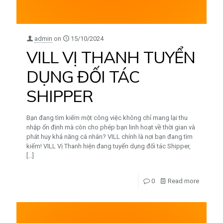
admin
on
15/10/2024
VILL VỊ THANH TUYỂN
DỤNG ĐỐI TÁC
SHIPPER
Bạn đang tìm kiếm một công việc không chỉ mang lại thu
nhập ổn định mà còn cho phép bạn linh hoạt về thời gian và
phát huy khả năng cá nhân? VILL chính là nơi bạn đang tìm
kiếm! VILL Vị Thanh hiện đang tuyển dụng đối tác Shipper,
[…]
0
Read more