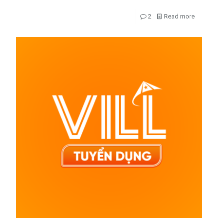
2
Read more