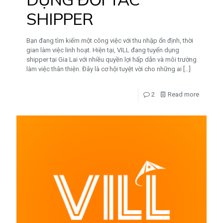
SHIPPER
Bạn đang tìm kiếm một công việc với thu nhập ổn định, thời
gian làm việc linh hoạt. Hiện tại, VILL đang tuyển dụng
shipper tại Gia Lai với nhiều quyền lợi hấp dẫn và môi trường
làm việc thân thiện. Đây là cơ hội tuyệt vời cho những ai
[…]
2
Read more