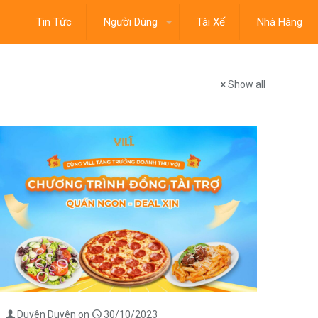
Tin Tức
Người Dùng
Tài Xế
Nhà Hàng
Show all
Duyên Duyên
on
30/10/2023