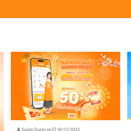
Duyên Duyên
on
30/12/2023