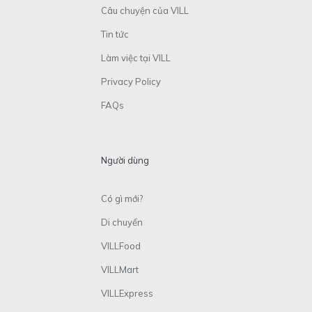
Câu chuyện của VILL
Tin tức
Làm việc tại VILL
Privacy Policy
FAQs
Người dùng
Có gì mới?
Di chuyển
VILLFood
VILLMart
VILLExpress