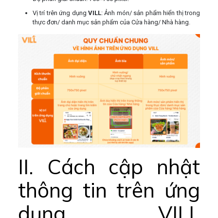
Vị trí trên ứng dụng
VILL
: Ảnh món/ sản phẩm hiển thị trong
thực đơn/ danh mục sản phẩm của Cửa hàng/ Nhà hàng.
II. Cách cập nhật
thông tin trên ứng
dụng VILL