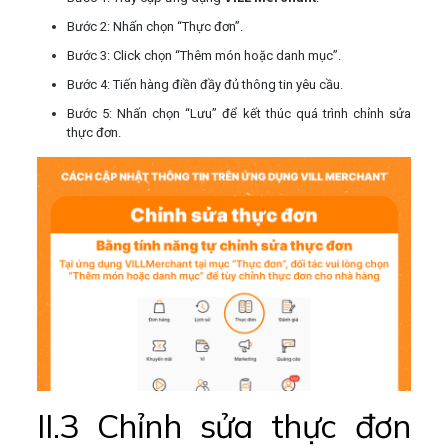
Bước 2: Nhấn chọn “Thực đơn”.
Bước 3: Click chọn “Thêm món hoặc danh mục”.
Bước 4: Tiến hàng điền đầy đủ thông tin yêu cầu.
Bước 5: Nhấn chọn “Lưu” để kết thúc quá trình chỉnh sửa
thực đơn.
II.3 Chỉnh sửa thực đơn