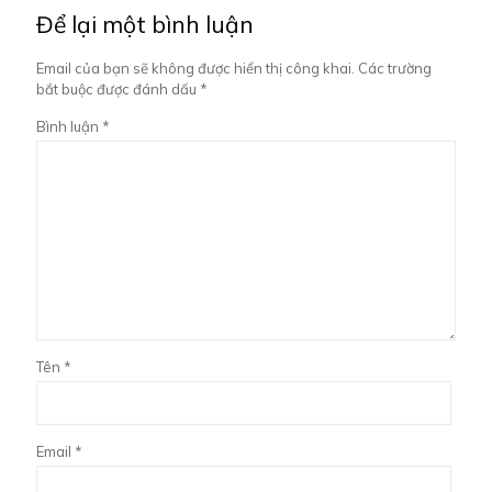
Để lại một bình luận
Email của bạn sẽ không được hiển thị công khai.
Các trường
bắt buộc được đánh dấu
*
Bình luận
*
Tên
*
Email
*