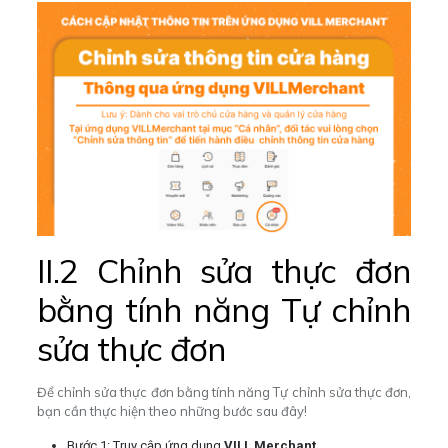
II.2 Chỉnh sửa thực đơn
bằng tính năng Tự chỉnh
sửa thực đơn
Để chỉnh sửa thực đơn bằng tính năng Tự chỉnh sửa thực đơn,
bạn cần thực hiện theo những bước sau đây!
Bước 1: Truy cập ứng dụng
VILL Merchant
.