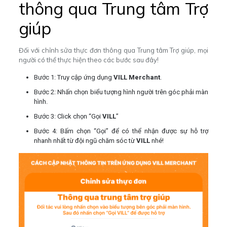
thông qua Trung tâm Trợ
giúp
Đối với chỉnh sửa thực đơn thông qua Trung tâm Trợ giúp, mọi
người có thể thực hiện theo các bước sau đây!
Bước 1: Truy cập ứng dụng
VILL Merchant
.
Bước 2: Nhấn chọn biểu tượng hình người trên góc phải màn
hình.
Bước 3: Click chọn “Gọi
VILL
”
Bước 4: Bấm chọn “Gọi” để có thể nhận được sự hỗ trợ
nhanh nhất từ đội ngũ chăm sóc từ
VILL
nhé!