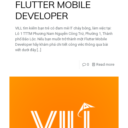
FLUTTER MOBILE
DEVELOPER
VILL tìm kiếm bạn trẻ có đam mê IT cháy bỏng, làm việc tại:
Lô 1 TTTM Phương Nam Nguyễn Công Trứ, Phường 1, Thành
phố Bảo Lộc. Nếu bạn muốn trở thành một Flutter Mobile
Developer hãy khám phá chi tiết công viêc thông qua bài
viết dưới đây
[…]
0
Read more