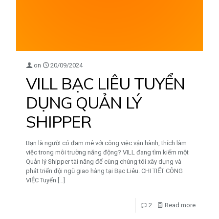
on
20/09/2024
VILL BẠC LIÊU TUYỂN
DỤNG QUẢN LÝ
SHIPPER
Bạn là người có đam mê với công việc vận hành, thích làm
việc trong môi trường năng động? VILL đang tìm kiếm một
Quản lý Shipper tài năng để cùng chúng tôi xây dựng và
phát triển đội ngũ giao hàng tại Bạc Liêu. CHI TIẾT CÔNG
VIỆC Tuyển
[…]
2
Read more