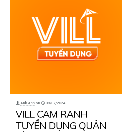
Anh Anh
on
08/07/2024
VILL CAM RANH
TUYỂN DỤNG QUẢN