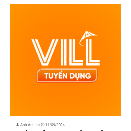
Anh Anh
on
11/09/2024