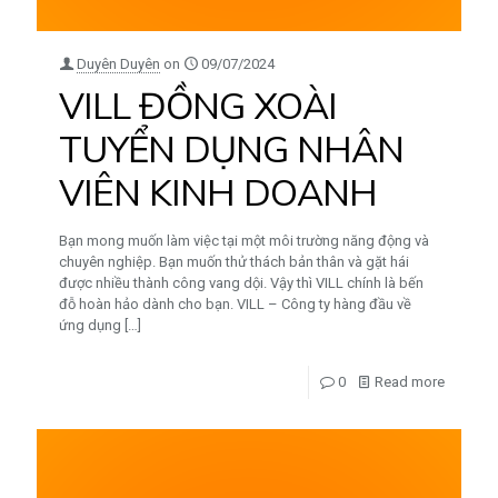
Duyên Duyên
on
09/07/2024
VILL ĐỒNG XOÀI
TUYỂN DỤNG NHÂN
VIÊN KINH DOANH
Bạn mong muốn làm việc tại một môi trường năng động và
chuyên nghiệp. Bạn muốn thử thách bản thân và gặt hái
được nhiều thành công vang dội. Vậy thì VILL chính là bến
đỗ hoàn hảo dành cho bạn. VILL – Công ty hàng đầu về
ứng dụng
[…]
0
Read more