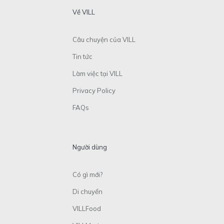
Về VILL
Câu chuyện của VILL
Tin tức
Làm việc tại VILL
Privacy Policy
FAQs
Người dùng
Có gì mới?
Di chuyển
VILLFood