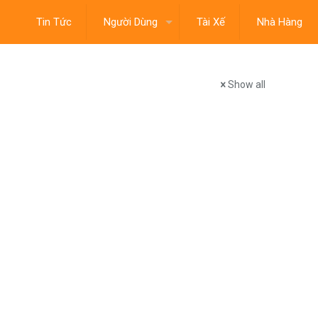
Tin Tức
Người Dùng
Tài Xế
Nhà Hàng
Show all