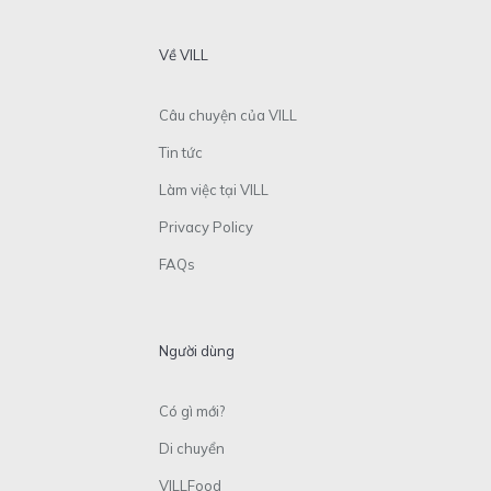
Về VILL
Câu chuyện của VILL
Tin tức
Làm việc tại VILL
Privacy Policy
FAQs
Người dùng
Có gì mới?
Di chuyển
VILLFood