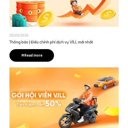
20/03/2026
Thông báo | Điều chỉnh phí dịch vụ VILL mới nhất
Read more