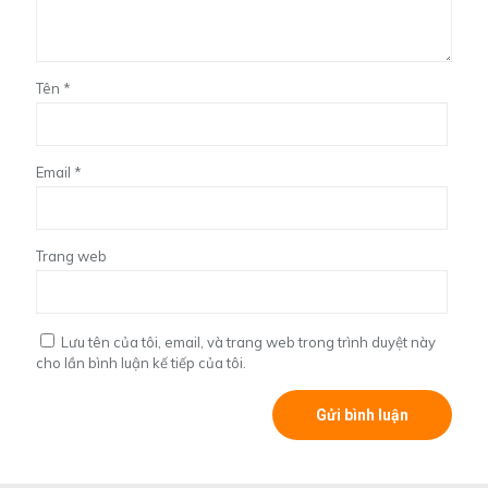
Tên
*
Email
*
Trang web
Lưu tên của tôi, email, và trang web trong trình duyệt này
cho lần bình luận kế tiếp của tôi.