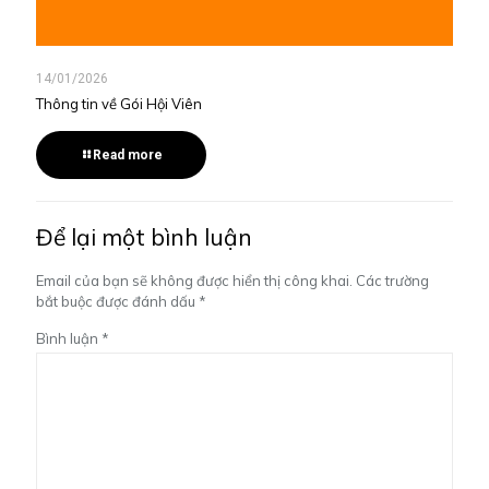
14/01/2026
Thông tin về Gói Hội Viên
Read more
Để lại một bình luận
Email của bạn sẽ không được hiển thị công khai.
Các trường
bắt buộc được đánh dấu
*
Bình luận
*