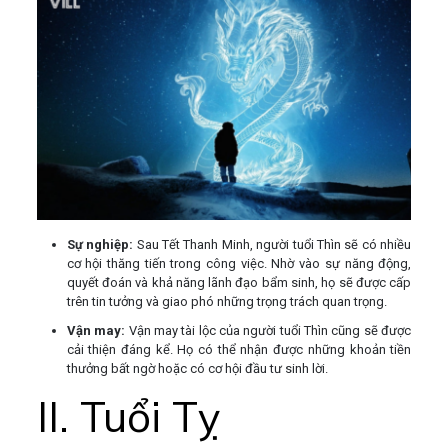
Sự nghiệp:
Sau Tết Thanh Minh, người tuổi Thìn sẽ có nhiều
cơ hội thăng tiến trong công việc. Nhờ vào sự năng động,
quyết đoán và khả năng lãnh đạo bẩm sinh, họ sẽ được cấp
trên tin tưởng và giao phó những trọng trách quan trọng.
Vận may:
Vận may tài lộc của người tuổi Thìn cũng sẽ được
cải thiện đáng kể. Họ có thể nhận được những khoản tiền
thưởng bất ngờ hoặc có cơ hội đầu tư sinh lời.
II. Tuổi Tỵ