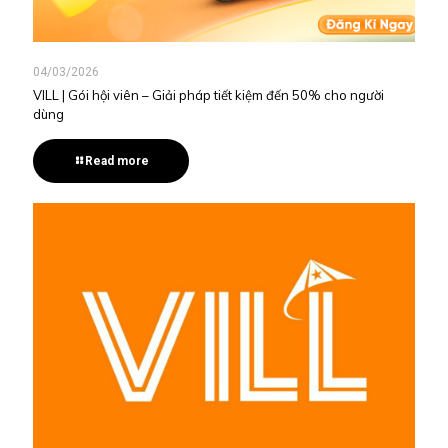
04/03/2026
VILL | Gói hội viên – Giải pháp tiết kiệm đến 50% cho người
dùng
Read more