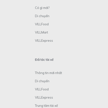
Có gì mới?
Di chuyển
VILLFood
VILLMart
VILLExpress
Đối tác tài xế
Thông tin mới nhất
Di chuyển
VILLFood
VILLExpress
Trung tâm tài xế