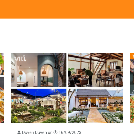
Duyên Duyên
on
16/09/2023