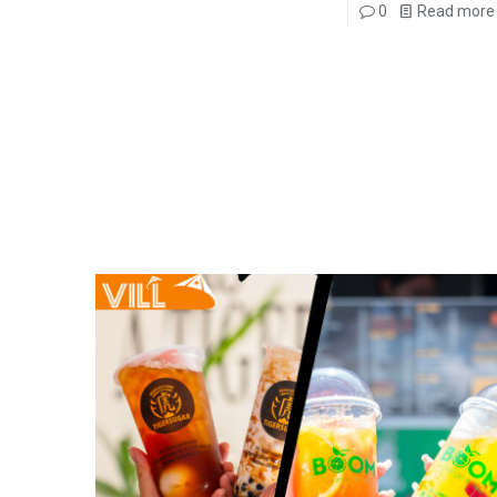
0
Read more