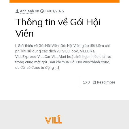
Anh Anh
on
14/01/2026
Thông tin về Gói Hội
Viên
I. Giới thiệu về Gói Hội Viên Gói Hội Viên giúp tiết kiệm chi
phí khi sử dụng các dịch vụ: VILLFood, VILLBike,
VILLExpress, VILLCar, VILLMart hoặc kết hợp nhiều dịch vụ
trong cùng một gói. Sau khi mua Gói Hội Viên thành công,
ưu đãi sẽ được tự động
[…]
0
Read more