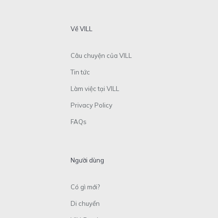
Về VILL
Câu chuyện của VILL
Tin tức
Làm việc tại VILL
Privacy Policy
FAQs
Người dùng
Có gì mới?
Di chuyển