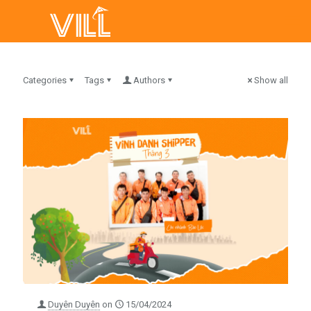
Categories
Tags
Authors
Show all
Duyên Duyên
on
15/04/2024