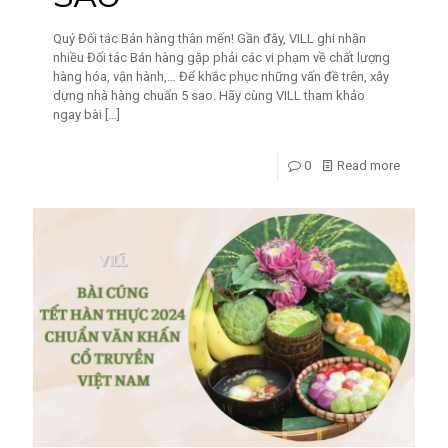
Quý Đối tác Bán hàng thân mến! Gần đây, VILL ghi nhận
nhiều Đối tác Bán hàng gặp phải các vi phạm về chất lượng
hàng hóa, vận hành,… Để khắc phục những vấn đề trên, xây
dựng nhà hàng chuẩn 5 sao. Hãy cùng VILL tham khảo
ngay bài
[…]
0
Read more