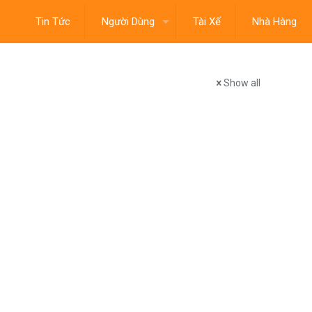
Tin Tức
Người Dùng
Tài Xế
Nhà Hàng
Show all