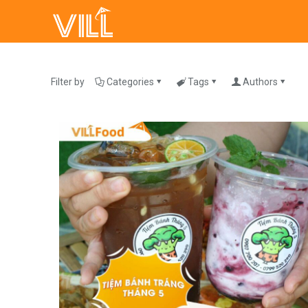
Filter by
Categories
Tags
Authors