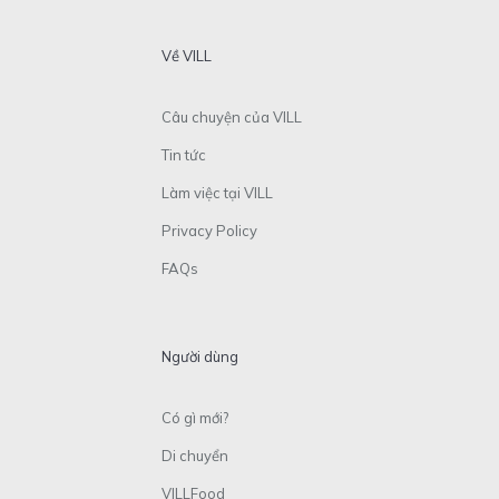
Về VILL
Câu chuyện của VILL
Tin tức
Làm việc tại VILL
Privacy Policy
FAQs
Người dùng
Có gì mới?
Di chuyển
VILLFood