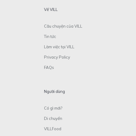
Về VILL
Câu chuyện của VILL
Tin tức
Làm việc tại VILL
Privacy Policy
FAQs
Người dùng
Có gì mới?
Di chuyển
VILLFood