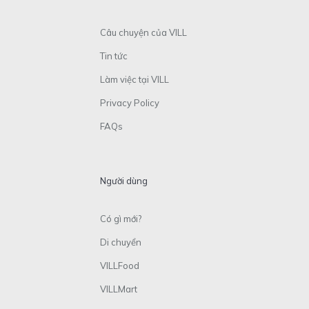
Câu chuyện của VILL
Tin tức
Làm việc tại VILL
Privacy Policy
FAQs
Người dùng
Có gì mới?
Di chuyển
VILLFood
VILLMart