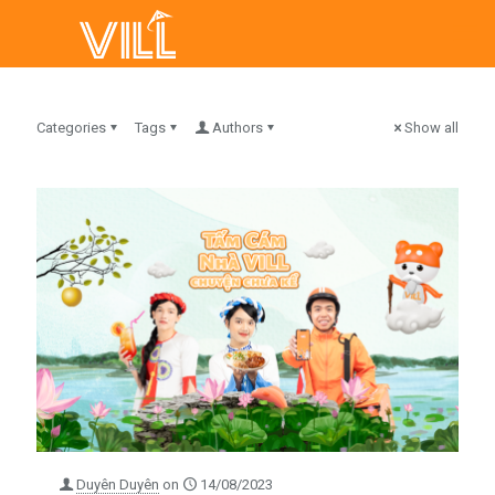
Categories
Tags
Authors
Show all
Duyên Duyên
on
14/08/2023