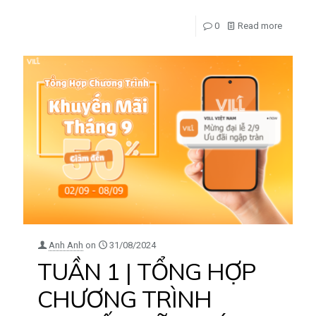
0
Read more
Anh Anh
on
31/08/2024
TUẦN 1 | TỔNG HỢP
CHƯƠNG TRÌNH