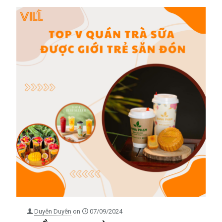
Duyên Duyên
on
07/09/2024