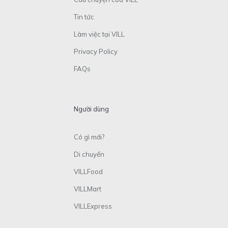
Tin tức
Làm việc tại VILL
Privacy Policy
FAQs
Người dùng
Có gì mới?
Di chuyển
VILLFood
VILLMart
VILLExpress