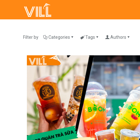
Filter by
Categories
Tags
Authors