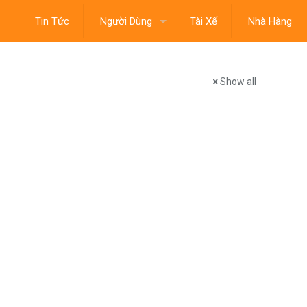
Tin Tức
Người Dùng
Tài Xế
Nhà Hàng
Show all