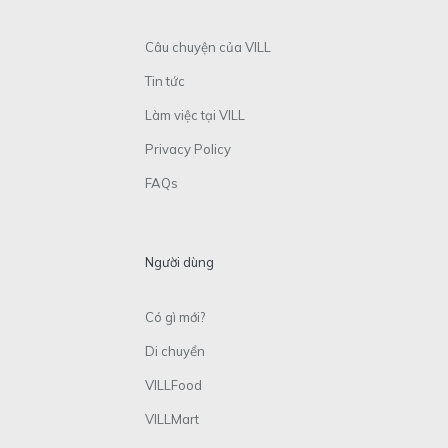
Câu chuyện của VILL
Tin tức
Làm việc tại VILL
Privacy Policy
FAQs
Người dùng
Có gì mới?
Di chuyển
VILLFood
VILLMart