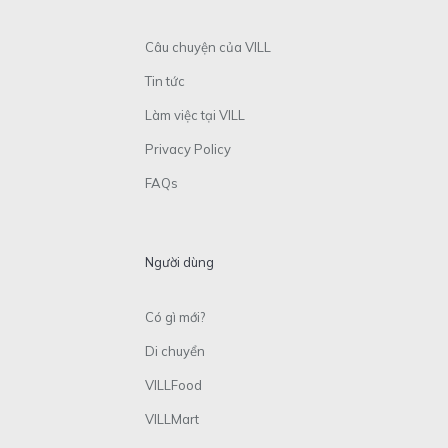
Câu chuyện của VILL
Tin tức
Làm việc tại VILL
Privacy Policy
FAQs
Người dùng
Có gì mới?
Di chuyển
VILLFood
VILLMart