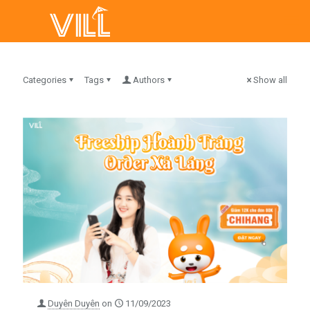
Categories
Tags
Authors
Show all
Duyên Duyên
on
11/09/2023