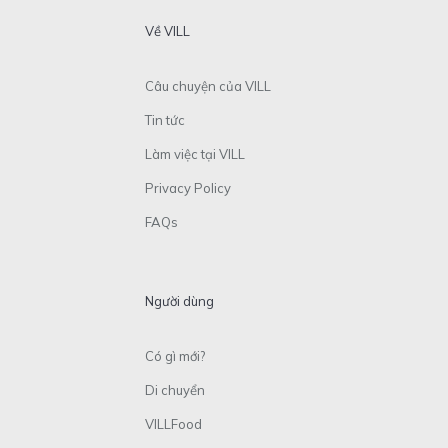
Về VILL
Câu chuyện của VILL
Tin tức
Làm việc tại VILL
Privacy Policy
FAQs
Người dùng
Có gì mới?
Di chuyển
VILLFood