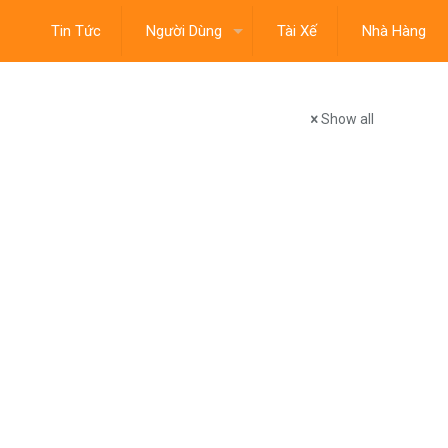
Tin Tức
Người Dùng
Tài Xế
Nhà Hàng
Show all