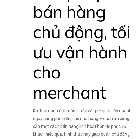
bán hàng
chủ động, tối
ưu vận hành
cho
merchant
Khi thói quen đặt món trước và ghé quán lấy nhanh
ngày càng phổ biến, các nhà hàng – quán ăn cũng
cần một cách bán hàng linh hoạt hơn để phục vụ
khách hiệu quả. Hình thức này giúp quán chủ động