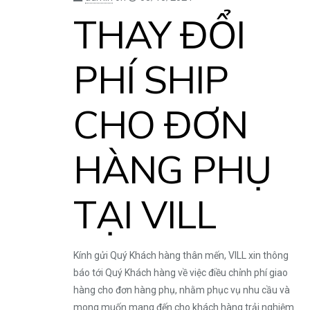
THAY ĐỔI
PHÍ SHIP
CHO ĐƠN
HÀNG PHỤ
TẠI VILL
Kính gửi Quý Khách hàng thân mến, VILL xin thông
báo tới Quý Khách hàng về việc điều chỉnh phí giao
hàng cho đơn hàng phụ, nhằm phục vụ nhu cầu và
mong muốn mang đến cho khách hàng trải nghiệm