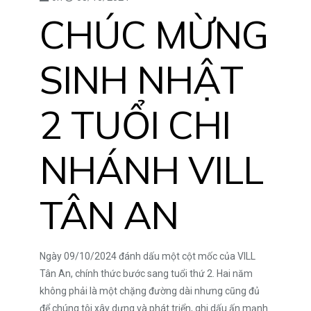
CHÚC MỪNG
SINH NHẬT
2 TUỔI CHI
NHÁNH VILL
TÂN AN
Ngày 09/10/2024 đánh dấu một cột mốc của VILL
Tân An, chính thức bước sang tuổi thứ 2. Hai năm
không phải là một chặng đường dài nhưng cũng đủ
để chúng tôi xây dựng và phát triển, ghi dấu ấn mạnh