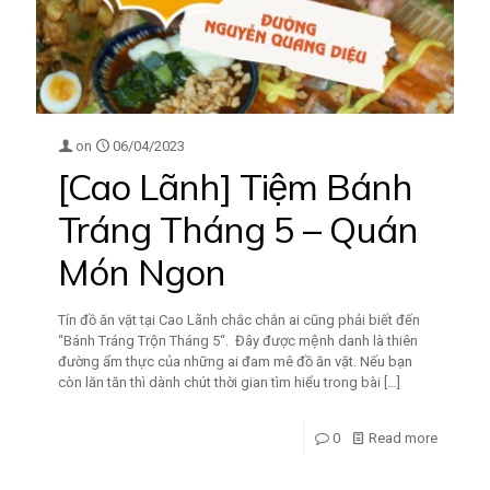
on
06/04/2023
[Cao Lãnh] Tiệm Bánh
Tráng Tháng 5 – Quán
Món Ngon
Tín đồ ăn vặt tại Cao Lãnh chắc chắn ai cũng phải biết đến
“Bánh Tráng Trộn Tháng 5“. Đây được mệnh danh là thiên
đường ẩm thực của những ai đam mê đồ ăn vặt. Nếu bạn
còn lăn tăn thì dành chút thời gian tìm hiểu trong bài
[…]
0
Read more