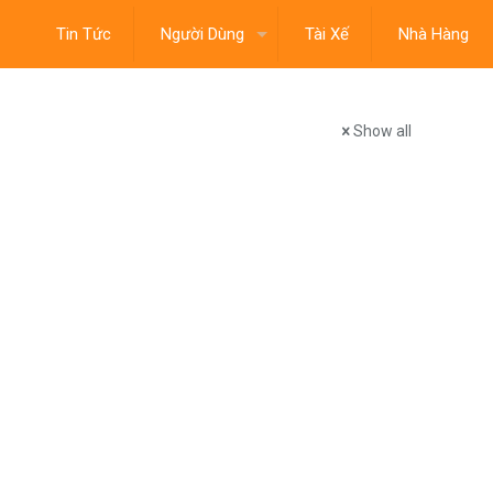
Tin Tức
Người Dùng
Tài Xế
Nhà Hàng
Show all