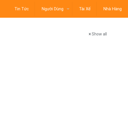
Tin Tức
Người Dùng
Tài Xế
Nhà Hàng
Show all