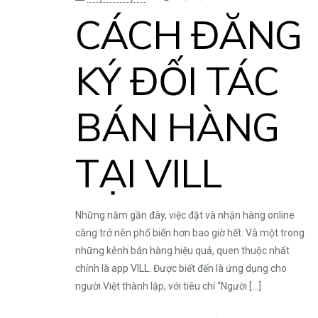
CÁCH ĐĂNG
KÝ ĐỐI TÁC
BÁN HÀNG
TẠI VILL
Những năm gần đây, việc đặt và nhận hàng online
càng trở nên phổ biến hơn bao giờ hết. Và một trong
những kênh bán hàng hiệu quả, quen thuộc nhất
chính là app VILL. Được biết đến là ứng dụng cho
người Việt thành lập, với tiêu chí “Người
[…]