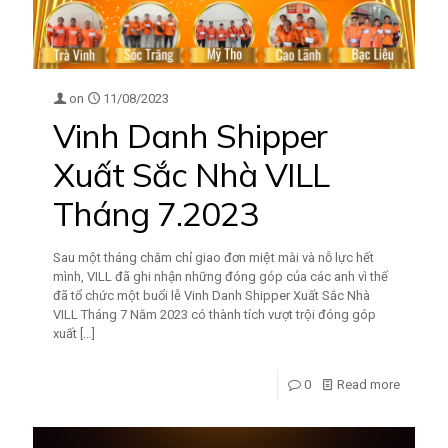
on
11/08/2023
Vinh Danh Shipper
Xuất Sắc Nhà VILL
Tháng 7.2023
Sau một tháng chăm chỉ giao đơn miệt mài và nỗ lực hết
mình, VILL đã ghi nhận những đóng góp của các anh vì thế
đã tổ chức một buổi lễ Vinh Danh Shipper Xuất Sắc Nhà
VILL Tháng 7 Năm 2023 có thành tích vượt trội đóng góp
xuất
[…]
0
Read more