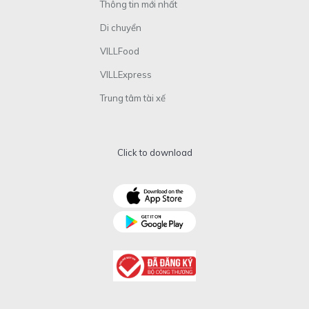
Thông tin mới nhất
Di chuyển
VILLFood
VILLExpress
Trung tâm tài xế
Click to download