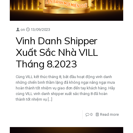
on
13/09/2023
Vinh Danh Shipper
Xuất Sắc Nhà VILL
Tháng 8.2023
Cùng VILL kết thúc tháng 8, bắt đầu hoạt động vinh danh
những chiến binh thầm lặng đã không ngại nắng ngại mưa
hoàn thành tốt nhiệm vụ giao đơn đến tay khách hàng. Hãy
cùng VILL vinh danh shipper xuất sắc tháng 8 đã hoàn
thành tốt nhiệm vụ
[…]
0
Read more