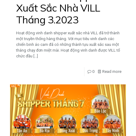
Xuất Sắc Nhà VILL
Tháng 3.2023
Hoạt động vinh danh shipper xuất sắc nhà VILL đã trở thành
một truyền thống hàng tháng. Với mục tiêu vinh danh các
chiến binh áo cam đã có những thành tựu xuất sắc sau một
tháng chạy đơn miệt mài. Hoạt động vinh danh được VILL tổ
chức đầu
[…]
0
Read more