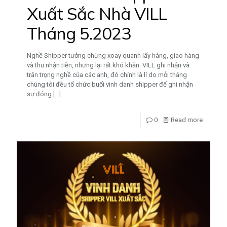
Xuất Sắc Nhà VILL
Tháng 5.2023
Nghề Shipper tưởng chừng xoay quanh lấy hàng, giao hàng
và thu nhận tiền, nhưng lại rất khó khăn. VILL ghi nhận và
trân trọng nghề của các anh, đó chính là lí do mỗi tháng
chúng tôi đều tổ chức buổi vinh danh shipper để ghi nhận
sự đóng
[…]
0
Read more