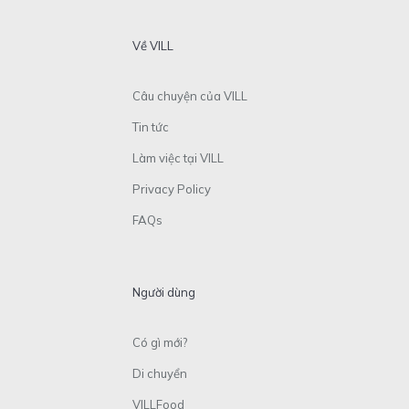
Về VILL
Câu chuyện của VILL
Tin tức
Làm việc tại VILL
Privacy Policy
FAQs
Người dùng
Có gì mới?
Di chuyển
VILLFood