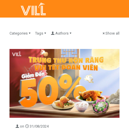
Categories
Tags
Authors
Show all
on
31/08/2024