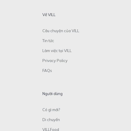
Về VILL
Câu chuyện của VILL
Tin tức
Làm việc tại VILL
Privacy Policy
FAQs
Người dùng
Có gì mới?
Di chuyển
VILLFood