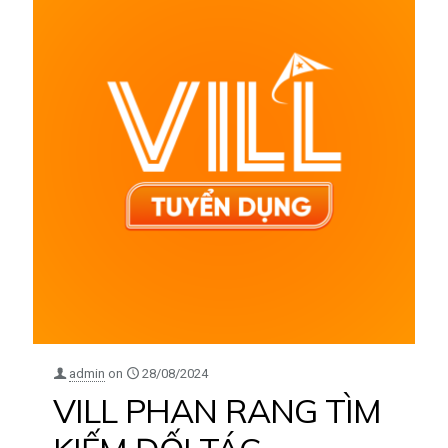
admin
on
28/08/2024
VILL PHAN RANG TÌM