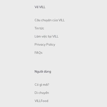
Về VILL
Câu chuyện của VILL
Tin tức
Làm việc tại VILL
Privacy Policy
FAQs
Người dùng
Có gì mới?
Di chuyển
VILLFood