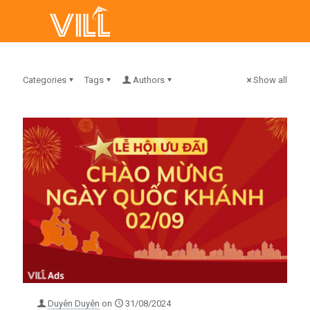
Categories
Tags
Authors
Show all
Duyên Duyên
on
31/08/2024