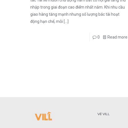
nhập trong giai đoạn cao điểm nhất năm. Khi nhu cầu
giao hàng tăng mạnh nhưng số lượng bác tài hoạt
động hạn chế, mỗi
[…]
0
Read more
Về VILL