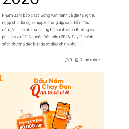
Nhằm đảm bảo chất lượng vận hành và gia tăng thu
nhập cho đội ngũ shipper trong dịp cao điểm đầu
năm, VILL chính thức công bố chính sách thưởng và
phí dịch vụ Tết Nguyên Đán năm 2026. Đây là chính
sách thưởng đặc biệt được điều chỉnh phù
[…]
0
Read more