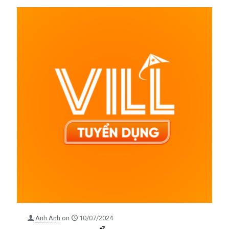
Anh Anh
on
10/07/2024