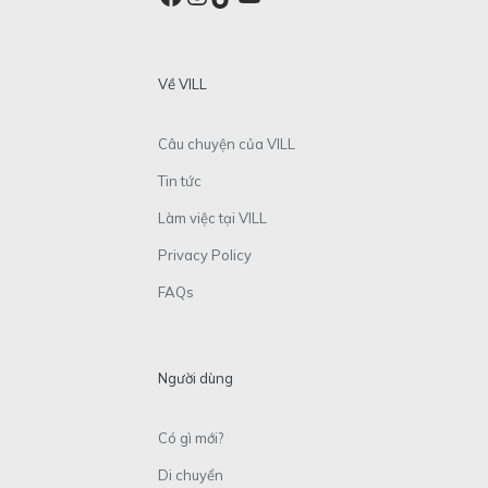
Về VILL
Câu chuyện của VILL
Tin tức
Làm việc tại VILL
Privacy Policy
FAQs
Người dùng
Có gì mới?
Di chuyển