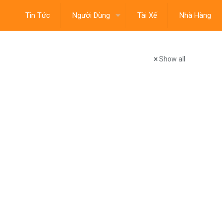
Tin Tức
Người Dùng
Tài Xế
Nhà Hàng
Show all