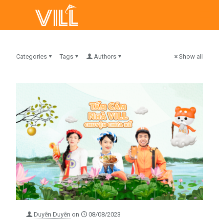
Categories
Tags
Authors
Show all
Duyên Duyên
on
08/08/2023