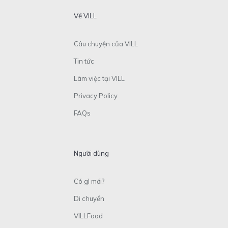
Về VILL
Câu chuyện của VILL
Tin tức
Làm việc tại VILL
Privacy Policy
FAQs
Người dùng
Có gì mới?
Di chuyển
VILLFood